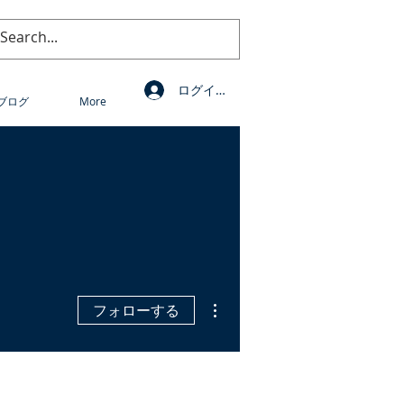
ログイン
ブログ
More
その他
フォローする