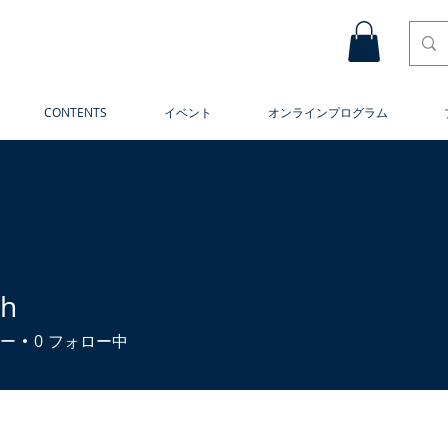
CONTENTS
イベント
オンラインプログラム
oh
ー
0
フォロー中