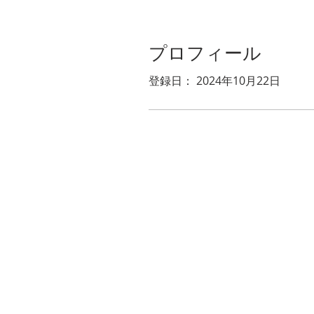
プロフィール
登録日： 2024年10月22日