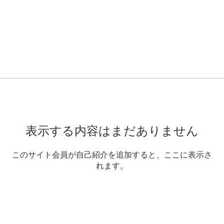
表示する内容はまだありません
このサイト会員が自己紹介を追加すると、ここに表示さ
れます。