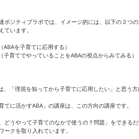
達ポジティブラボでは、イメージ的には、以下の２つの
えています。
（ABAを子育てに応用する）
」（子育てでやっていることをABAの視点からみてみる）
」は、「理屈を知ってから子育てに応用したい」と思う方
育てに活かすABA」の講座は、この方向の講座です。
、どうやって子育てのなかで使うの？問題」をできるだ
ワークを取り入れています。