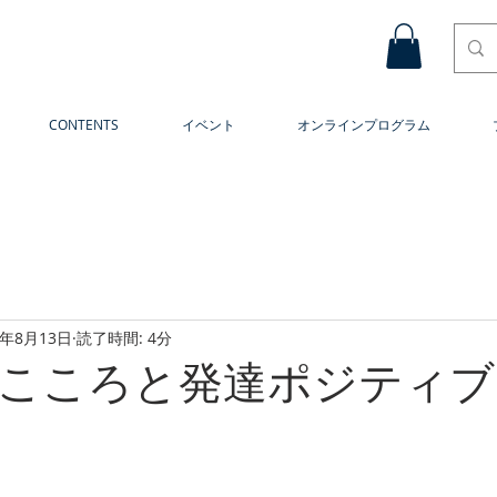
CONTENTS
イベント
オンラインプログラム
4年8月13日
読了時間: 4分
こころと発達ポジティブ