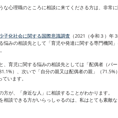
うな心理職のところに相談に来てくださる方は、非常に
少子化社会に関する国際意識調査
（2021（令和３）年
る悩みの相談先として「育児や発達に関する専門機関」
す。
と、育児に関する悩みの相談先としては「配偶者（パー
1.1%）、次いで「自分の親又は配偶者の親」（71.5
なっています。
の方が、「身近な人」に相談することがわかります。
を相談できる方がいらっしゃるのは、私はとても素敵な