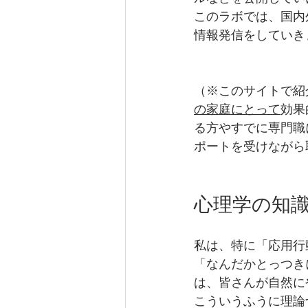
このラボでは、国内
情報発信をしていき
（※このサイトで紹
の家庭にとって
効果
る方やすでに専門職
ポートを受けながら
心理学の知
私は、特に「応用行
「なんだかとっつき
は、皆さんが自然に
こういうふうに理論