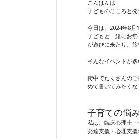
こんばんは。
子どものこころと発
今日は、2024年8
子どもと一緒にお祭
が遊びに来たり、旅
そんなイベントが多
街中でたくさんのご
めて書いてみたくな
子育ての悩
私は、臨床心理士・
発達支援・心理支援