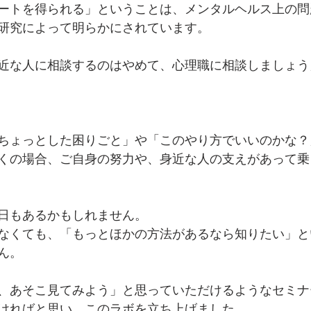
ートを得られる」ということは、メンタルヘルス上の問
研究によって明らかにされています。
近な人に相談するのはやめて、心理職に相談しましょう
ちょっとした困りごと」や「このやり方でいいのかな？
くの場合、ご自身の努力や、身近な人の支えがあって乗
日もあるかもしれません。
なくても、「もっとほかの方法があるなら知りたい」と
ん。
、あそこ見てみよう」と思っていただけるようなセミナ
ければと思い、このラボを立ち上げました。