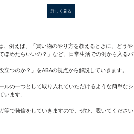
詳しく見る
」は、例えば、「買い物のやり方を教えるときに、どうや
てほめたらいいの？」など、日常生活での例から入るパ
役立つのか？」をABAの視点から解説していきます。
ールの一つとして取り入れていただけるような簡単なシ
ています。
ガ等で発信をしていきますので、ぜひ、覗いてください