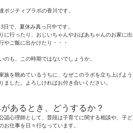
達ポジティブラボの香川です。
月13日で、夏休み真っ只中です。
りに行ったり、おじいちゃんやおばあちゃんのお家に出
行やご飯に出かけたり・・・
いのも、この時期ではないでしょうか。
家族を眺めているうちに、なぜこのラボを立ち上げよう
りました。よろしければお付き合いください。
みがあるとき、どうするか？
公認心理師として、普段は子育てに関する相談や、子ど
のお仕事を日々行なっています。