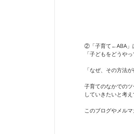
②「子育て←ABA
「子どもをどうやっ
「なぜ、その方法が
子育てのなかでのツ
していきたいと考え
このブログやメルマ