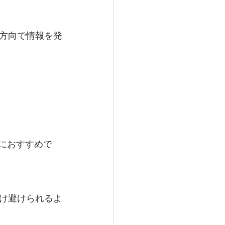
方向で情報を発
におすすめで
け避けられるよ