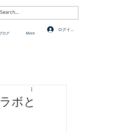
ログイン
ブログ
More
ラボと