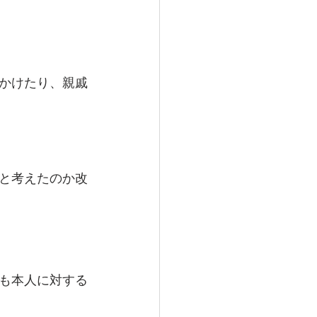
かけたり、親戚
と考えたのか改
も本人に対する