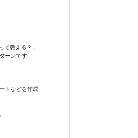
って教える？」
ターンです。
ートなどを作成
。