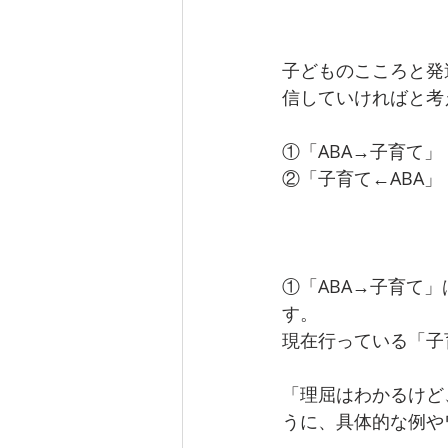
子どものこころと発
信していければと考
①「ABA→子育て」
②「子育て←ABA
①「ABA→子育て
す。
現在行っている「子
「理屈はわかるけど
うに、具体的な例や