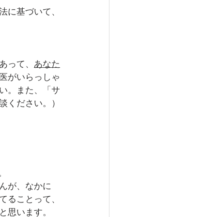
法に基づいて、
あって、
あなた
医がいらっしゃ
い。また、「サ
談ください。）
。
んが、なかに
てることって、
と思います。