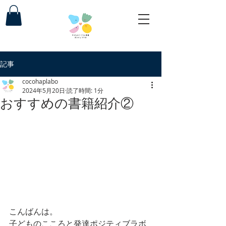
記事
cocohaplabo
2024年5月20日
読了時間: 1分
おすすめの書籍紹介②
こんばんは。
子どものこころと発達ポジティブラボ