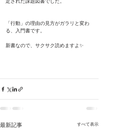
定された課題図書でした。
「行動」の理由の見方がガラリと変わ
る、入門書です。
新書なので、サクサク読めますよ✨
最新記事
すべて表示