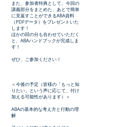
また、参加者特典として、今回の
講義部分をまとめた、あとで簡単
に見返すことができるABA資料
（PDFデータ）をプレゼントいた
します！
ほかの回の分も合わせていただく
と、ABAハンドブックが完成しま
す！
ぜひ、ご参加ください！
＜今後の予定（皆様の「もっと知
りたい」という声に応じて、付け
加える可能性があります）＞
ABAの基本的な考え方と行動の理
解