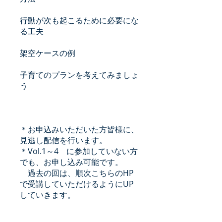
行動が次も起こるために必要にな
る工夫
架空ケースの例
子育てのプランを考えてみましょ
う
＊お申込みいただいた方皆様に、
見逃し配信を行います。
＊Vol.1～4 に参加していない方
でも、お申し込み可能です。
過去の回は、順次こちらのHP
で受講していただけるようにUP
していきます。