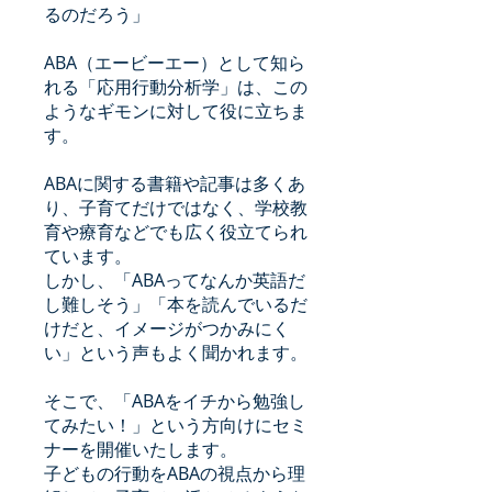
るのだろう」
ABA（エービーエー）として知ら
れる「応用行動分析学」は、この
ようなギモンに対して役に立ちま
す。
ABAに関する書籍や記事は多くあ
り、子育てだけではなく、学校教
育や療育などでも広く役立てられ
ています。
しかし、「ABAってなんか英語だ
し難しそう」「本を読んでいるだ
けだと、イメージがつかみにく
い」という声もよく聞かれます。
そこで、「ABAをイチから勉強し
てみたい！」という方向けにセミ
ナーを開催いたします。
子どもの行動をABAの視点から理