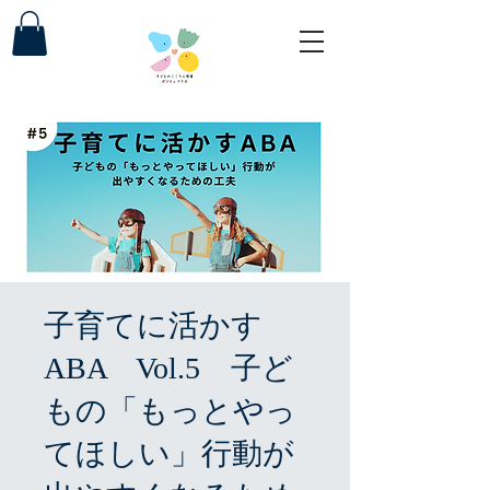
子育てに活かす
ABA Vol.5 子ど
もの「もっとやっ
てほしい」行動が