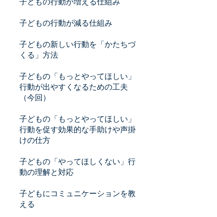
子どもの行動が増える仕組み
子どもの行動が減る仕組み
子どもの新しい行動を「かたちづ
くる」方法
子どもの「もっとやってほしい」
行動が出やすくなるための工夫
（今回）
子どもの「もっとやってほしい」
行動を促す効果的な手助けや声掛
けの仕方
子どもの「やってほしくない」行
動の理解と対応
子どもにコミュニケーションを教
える