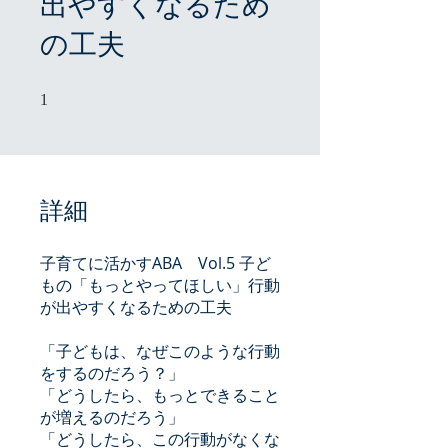
出やすくなるため
の工夫
1 undefined
1
詳細
子育てに活かすABA Vol.5 子ど
もの「もっとやってほしい」行動
が出やすくなるための工夫
「子どもは、なぜこのような行動
をするのだろう？」
「どうしたら、もっとできること
が増えるのだろう」
「どうしたら、この行動がなくな