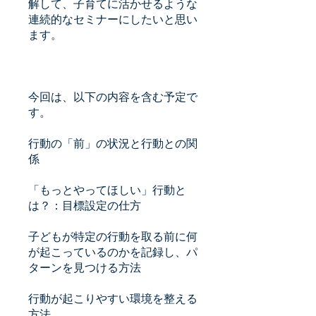
解して、子育てに活かせるような
連続的なセミナーにしたいと思い
ます。
今回は、以下の内容を含む予定で
す。
行動の「前」の状況と行動との関
係
「もっとやってほしい」行動と
は？：目標設定の仕方
子どもが特定の行動を取る前に何
が起こっているのかを記録し、パ
ターンを見つける方法
行動が起こりやすい環境を整える
方法