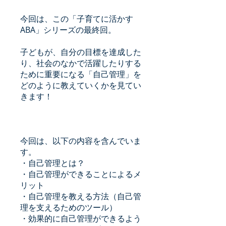
今回は、この「子育てに活かす
ABA」シリーズの最終回。
子どもが、自分の目標を達成した
り、社会のなかで活躍したりする
ために重要になる「自己管理」を
どのように教えていくかを見てい
きます！
今回は、以下の内容を含んでいま
す。
・自己管理とは？
・自己管理ができることによるメ
リット
・自己管理を教える方法（自己管
理を支えるためのツール）
・効果的に自己管理ができるよう