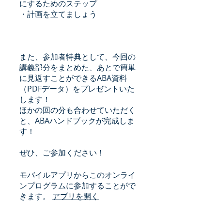
にするためのステップ
・計画を立てましょう
また、参加者特典として、今回の
講義部分をまとめた、あとで簡単
に見返すことができるABA資料
（PDFデータ）をプレゼントいた
します！
ほかの回の分も合わせていただく
と、ABAハンドブックが完成しま
す！
ぜひ、ご参加ください！
モバイルアプリからこのオンライ
ンプログラムに参加することがで
きます。
アプリを開く