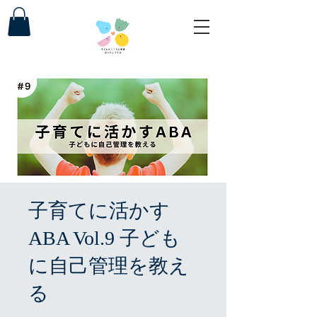
子育てに活かす
ABA Vol.9 子ども
に自己管理を教え
る