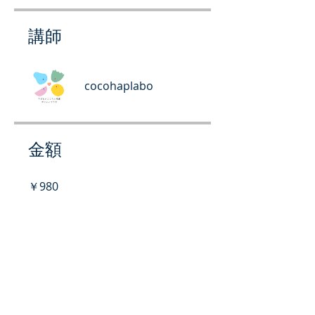
講師
cocohaplabo
金額
￥980
シェアしましょう