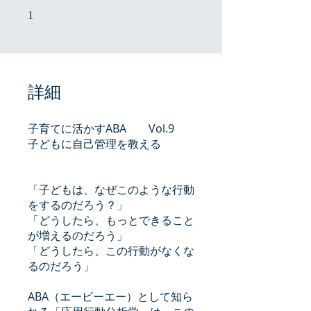
1 undefined
1
詳細
子育てに活かすABA Vol.9
子どもに自己管理を教える
「子どもは、なぜこのような行動
をするのだろう？」
「どうしたら、もっとできること
が増えるのだろう」
「どうしたら、この行動がなくな
るのだろう」
ABA（エービーエー）として知ら